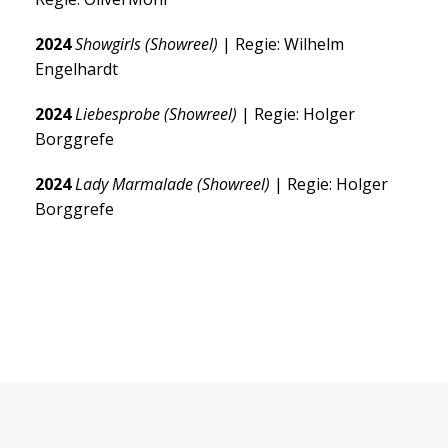
2024
Showgirls (Showreel)
| Regie: Wilhelm
Engelhardt
2024
Liebesprobe (Showreel)
| Regie: Holger
Borggrefe
2024
Lady Marmalade (Showreel)
| Regie: Holger
Borggrefe