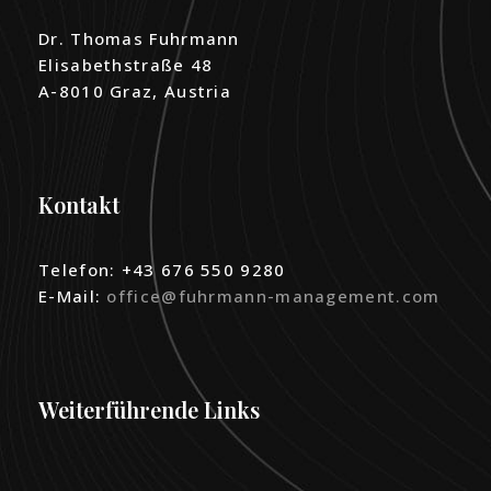
Dr. Thomas Fuhrmann
Elisabethstraße 48
A-8010 Graz, Austria
Kontakt
Telefon: +43 676 550 9280
E-Mail:
office@fuhrmann-management.com
Weiterführende Links