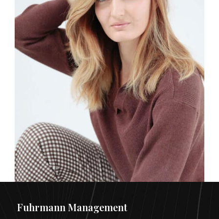
Fuhrmann Management