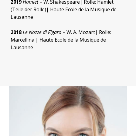
2019
Hamlet
– W. Shakespeare| Rolle: Hamlet
(Teile der Rolle)| Haute Ecole de la Musique de
Lausanne
2018
Le Nozze di Figaro
– W. A. Mozart| Rolle:
Marcellina | Haute Ecole de la Musique de
Lausanne