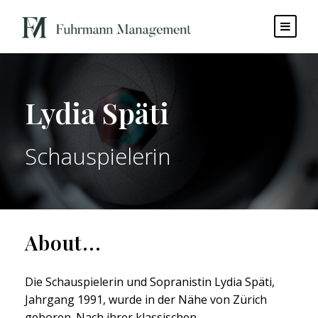
Lydia Späti
Schauspielerin
About...
Die Schauspielerin und Sopranistin Lydia Späti,
Jahrgang 1991, wurde in der Nähe von Zürich
geboren. Nach ihrer klassischen