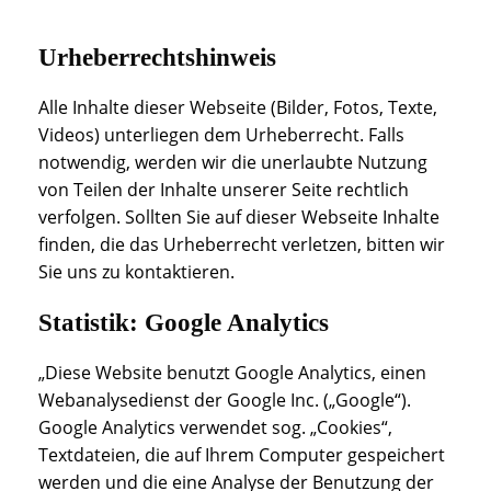
Urheberrechtshinweis
Alle Inhalte dieser Webseite (Bilder, Fotos, Texte,
Videos) unterliegen dem Urheberrecht. Falls
notwendig, werden wir die unerlaubte Nutzung
von Teilen der Inhalte unserer Seite rechtlich
verfolgen. Sollten Sie auf dieser Webseite Inhalte
finden, die das Urheberrecht verletzen, bitten wir
Sie uns zu kontaktieren.
Statistik: Google Analytics
„Diese Website benutzt Google Analytics, einen
Webanalysedienst der Google Inc. („Google“).
Google Analytics verwendet sog. „Cookies“,
Textdateien, die auf Ihrem Computer gespeichert
werden und die eine Analyse der Benutzung der