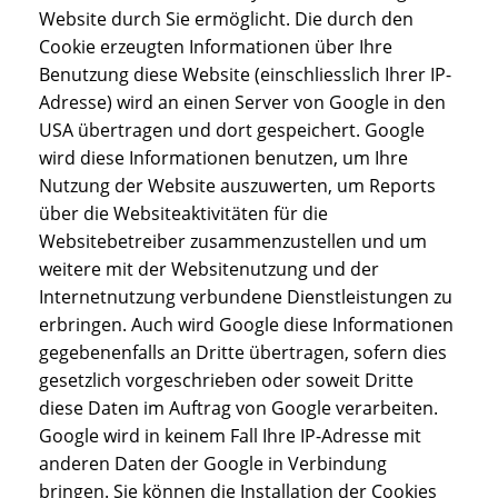
Website durch Sie ermöglicht. Die durch den
Cookie erzeugten Informationen über Ihre
Benutzung diese Website (einschliesslich Ihrer IP-
Adresse) wird an einen Server von Google in den
USA übertragen und dort gespeichert. Google
wird diese Informationen benutzen, um Ihre
Nutzung der Website auszuwerten, um Reports
über die Websiteaktivitäten für die
Websitebetreiber zusammenzustellen und um
weitere mit der Websitenutzung und der
Internetnutzung verbundene Dienstleistungen zu
erbringen. Auch wird Google diese Informationen
gegebenenfalls an Dritte übertragen, sofern dies
gesetzlich vorgeschrieben oder soweit Dritte
diese Daten im Auftrag von Google verarbeiten.
Google wird in keinem Fall Ihre IP-Adresse mit
anderen Daten der Google in Verbindung
bringen. Sie können die Installation der Cookies