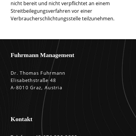
nicht bereit und nicht verpflichtet an einem
Streitbeilegungsverfahren vor einer
Verbraucherschlichtungsstelle teilzunehmen.
Fuhrmann Management
Dr. Thomas Fuhrmann
Elisabethstraße 48
A-8010 Graz, Austria
Kontakt