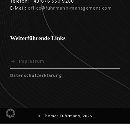
Telefon: +43 676 550 9280
E-Mail:
office@fuhrmann-management.com
Weiterführende Links
Impressum
Datenschutzerklärung
© Thomas Fuhrmann, 2026