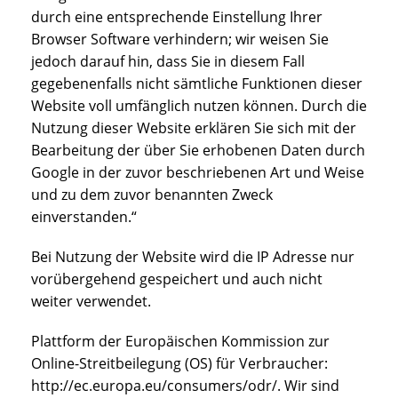
durch eine entsprechende Einstellung Ihrer
Browser Software verhindern; wir weisen Sie
jedoch darauf hin, dass Sie in diesem Fall
gegebenenfalls nicht sämtliche Funktionen dieser
Website voll umfänglich nutzen können. Durch die
Nutzung dieser Website erklären Sie sich mit der
Bearbeitung der über Sie erhobenen Daten durch
Google in der zuvor beschriebenen Art und Weise
und zu dem zuvor benannten Zweck
einverstanden.“
Bei Nutzung der Website wird die IP Adresse nur
vorübergehend gespeichert und auch nicht
weiter verwendet.
Plattform der Europäischen Kommission zur
Online-Streitbeilegung (OS) für Verbraucher:
http://ec.europa.eu/consumers/odr/. Wir sind