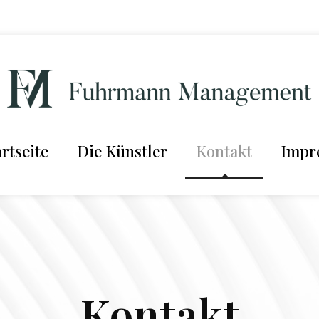
artseite
Die Künstler
Kontakt
Impr
Kontakt