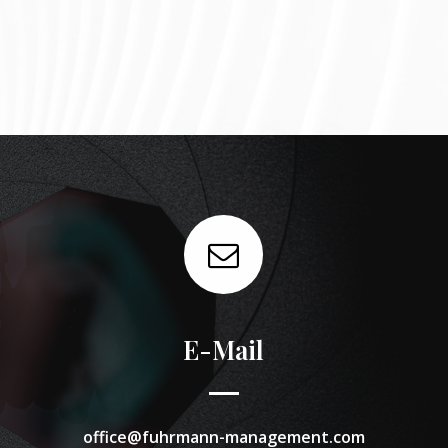
E-Mail
office@fuhrmann-management.com