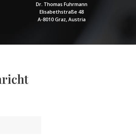
Dr. Thomas Fuhrmann
Elisabethstraße 48
A-8010 Graz, Austria
hricht