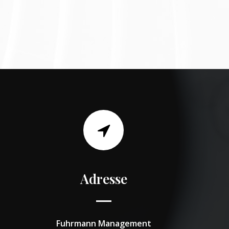
Adresse
Fuhrmann Management