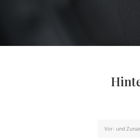
Hinte