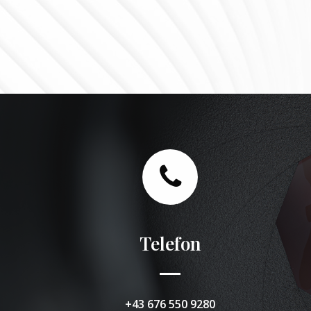
Telefon
+43 676 550 9280