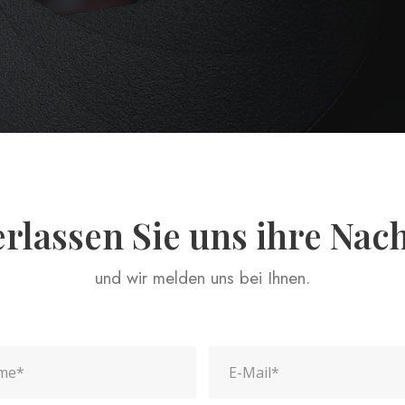
rlassen Sie uns ihre Nac
und wir melden uns bei Ihnen.