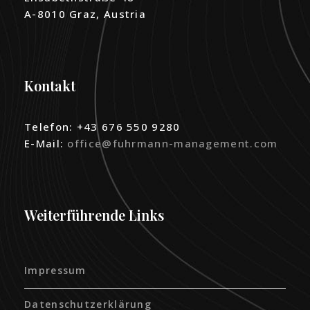
A-8010 Graz, Austria
Kontakt
Telefon: +43 676 550 9280
E-Mail:
office@fuhrmann-management.com
Weiterführende Links
Impressum
Datenschutzerklärung