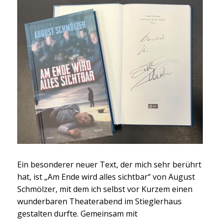
Ein besonderer neuer Text, der mich sehr berührt
hat, ist „Am Ende wird alles sichtbar“ von August
Schmölzer, mit dem ich selbst vor Kurzem einen
wunderbaren Theaterabend im Stieglerhaus
gestalten durfte. Gemeinsam mit