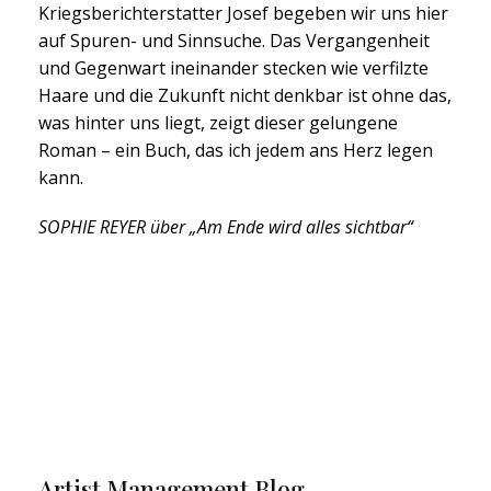
Kriegsberichterstatter Josef begeben wir uns hier
auf Spuren- und Sinnsuche. Das Vergangenheit
und Gegenwart ineinander stecken wie verfilzte
Haare und die Zukunft nicht denkbar ist ohne das,
was hinter uns liegt, zeigt dieser gelungene
Roman – ein Buch, das ich jedem ans Herz legen
kann.
SOPHIE REYER über „Am Ende wird alles sichtbar“
Artist Management Blog