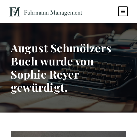
August Schmölzers
Buch wurde von
Sophie Reyer
gewürdigt.